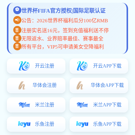
奎塔全能表现助力球队胜利11投8
中斩获19分10篮板4盖帽正负值高
达33
2026-05-26 21:36
41 次阅读
首页
/
体育热点
在最近的一场篮球比赛中，奎塔的全能表现成为球队