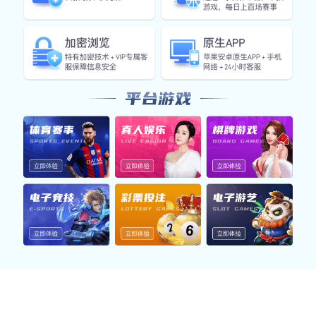
篮板，为球队创造了更多进攻机会。强大的篮板保护
能力，不仅体现在数量上，更是在关键时刻对节奏控
制和二次进攻机会创设上的重要性。
奎塔具备出色的弹跳力和位置感，使他能够迅速判断
球落点并做出反应。他在内线与对手争夺篮板时展现
出的强硬风格，使其成为禁区内不可忽视的一股力
量。这也让其他队员可以安心投入到进攻或防守当
中，而无需过度担心后场保护问题。
此外，他对于回防速度也很快，能够及时转身参与到
防守当中，将对方的二次进攻威胁降低至最低。这种
全面性的表现，使他成为了球队不可或缺的一员，也
为胜利打下了坚实基础。
3、防守贡献显著提升