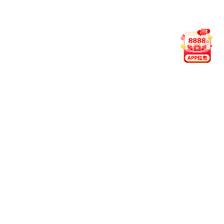
他带领这支球队走向更高峰，实现更大的目标与梦
想。
上一篇：
苏莱强调接下来六场比赛如决赛全…
下一篇：
杨瀚森在密集赛程中拼搏奋战每场
相关推荐文章