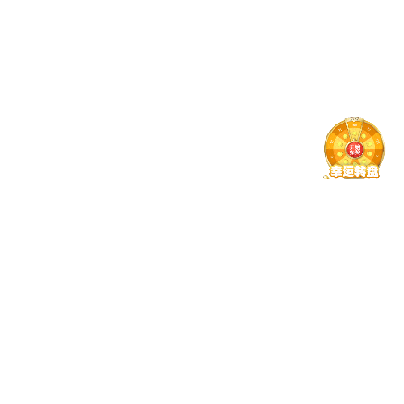
常水平。这一策略上的成功实施，无疑为最终胜利增
添了一份保障，也彰显出了他的战术价值所在。
4、团队氛围与领导力
除了个人数据以外，奎塔还通过全能表现极大地增强
了球队氛围。他乐观积极的人生态度以及顽强拼搏精
神感染着周围的小伙伴们，在激烈比赛过程中始终保
持冷静，与队友们共同分享每一次成功与失败。
作为一名有经验且技术全面的球员，他不仅关注自己
的表现，更注重带动全队，每次暂停期间都会主动交
流战术思路，与年轻球员分享经验。这种领导力使他
成为更衣室里的精神支柱，对提升整体士气起到了至
关重要的位置。
这种影响不仅体现在赛季初期，也贯穿于整个赛季的