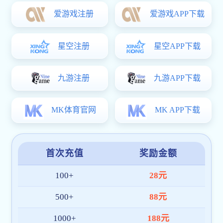
胜利的重要因素。他不仅在进攻端展现了高效得分能
力，11投8中斩获19分，还在防守端贡献了10个篮板
和4次盖帽，正负值高达33。这一系列的数据充分展
示了奎塔对球队的重要性及其多面手的能力。本文将
从四个方面详细分析奎塔的精彩表现，包括他的得分
能力、篮板保护、防守贡献以及对球队整体氛围的影
响，旨在深入探讨他如何帮助球队获得胜利，以及他
在本场比赛中的关键作用。
1、得分能力的突出体现
奎塔在本场比赛中的得分能力令人印象深刻，他以11
投8中的高命中率为球队贡献了19分。这种效率不仅
反映出他个人的攻击力，更显示了他能够把握机会并
迅速调整状态。奎塔善于利用自己的身体优势，在对
方防线中找到空位，从而轻松完成投篮。