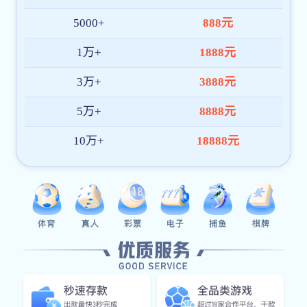
德里、巴塞罗那等，其职业联赛水平在国际上享有盛
誉。这样的背景使得西班牙成为承办国际大赛的理想
之地，不仅能够吸引大量球迷，还能够提升赛事的整
体观赏性。
此外，西班牙拥有先进且完善的体育基础设施，包括
多个现代化的体育场馆。这些场馆不仅符合国际标
准，还具备较好的交通便利性，使得来自不同国家和
地区的观众能够方便地前往观看比赛，从而提高赛事
的人气与商业价值。
另外，在当前全球疫情背景下，西班牙相对较强的公
共卫生体系以及疫苗接种率高，有助于保障赛事期间
参与人员及观众的人身安全。这对于推动赛事顺利进
行尤为重要，也为其他国家提供了借鉴参考。