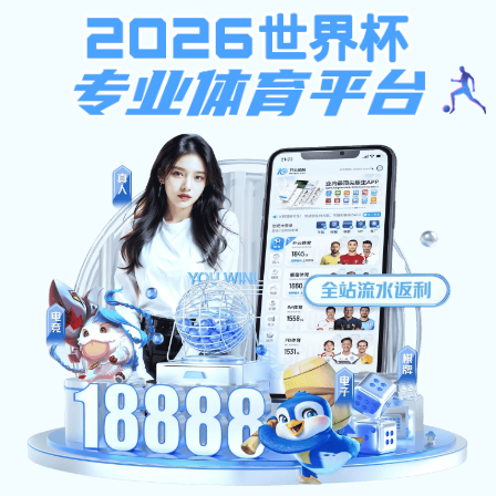
注册入口
开元体育
APP与网页版入口｜
畅享全球体育赛事与数据服务
欢迎访问
开元体育
，提供全面覆盖足球、篮
球、电竞等项目的赛事资讯与数据内容， 支持
APP下载
与
网页使用
，每日同步更新千场比
赛，聚焦热门体育内容， 助您轻松获取赛事动
态，掌握比赛节奏。
手机App
网页版