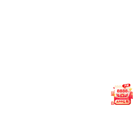
动树立榜样。
总结：
综上所述，本文围绕“欧美杯解决方案探讨：考虑在西
班牙或其他欧洲国家举行并推迟比赛的可行性”进行了
全面剖析。我们认为，无论是选择哪个国家举办，都
需综合考虑文化背景、基础设施、安全管理以及各方
合作等因素，以确保赛事顺利进行并取得成功。
最后，在全球化加速发展的今天，体育界亟需建立起
更为灵活和系统化的新思维模式，以应对各种突发问
题。同时，要始终坚持以人为本，把球迷体验、安全
保障放在首位，从而让每一次盛会都能够成为经典之
作，为世界足球事业的发展贡献力量。